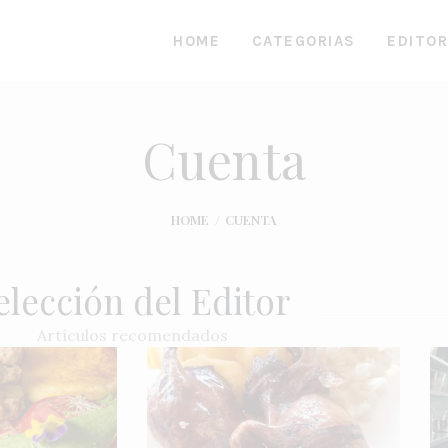
HOME
CATEGORIAS
EDITOR
Cuenta
HOME
CUENTA
elección del Editor
Artículos recomendados