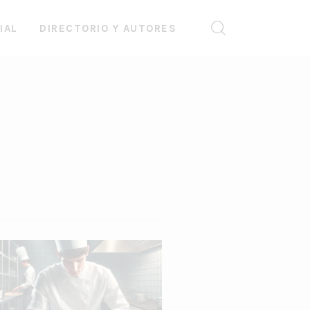
IAL
DIRECTORIO Y AUTORES