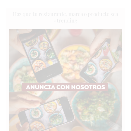
Haz que tu restaurante, marca o producto sea
#trending