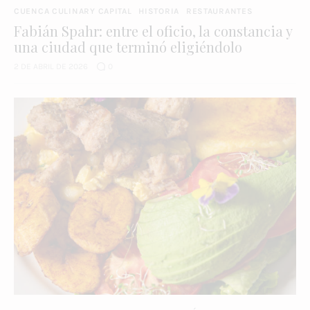
CUENCA CULINARY CAPITAL
HISTORIA
RESTAURANTES
Fabián Spahr: entre el oficio, la constancia y
una ciudad que terminó eligiéndolo
2 DE ABRIL DE 2026
0