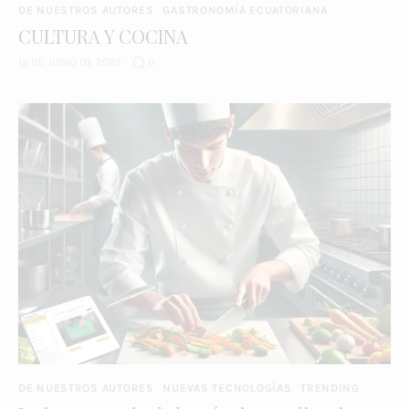
DE NUESTROS AUTORES
GASTRONOMÍA ECUATORIANA
CULTURA Y COCINA
12 DE JUNIO DE 2025
0
DE NUESTROS AUTORES
NUEVAS TECNOLOGÍAS
TRENDING