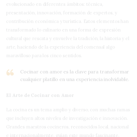
evolucionado en diferentes ámbitos: técnica,
presentación, innovación, formación de expertos, y
contribución económica y turística. Estos elementos han
transformado lo culinario en una forma de expresión
cultural que rescata y envuelve la tradición, la historia y el
arte, haciendo de la experiencia del comensal algo
maravilloso para los cinco sentidos.
Cocinar con amor es la clave para transformar
cualquier platillo en una experiencia inolvidable.
El Arte de Cocinar con Amor
La cocina es un tema amplio y diverso, con muchas ramas
que incluyen altos niveles de investigación e innovación.
Grandes maestros cocineros, reconocidos local, nacional
e internacionalmente, guían este mundo fascinante.