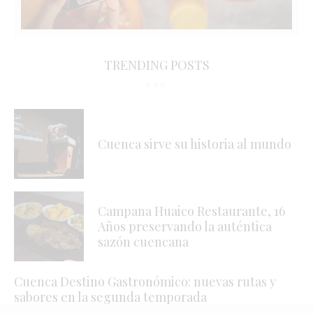
TRENDING POSTS
Cuenca sirve su historia al mundo
Campana Huaico Restaurante, 16
Años preservando la auténtica
sazón cuencana
Cuenca Destino Gastronómico: nuevas rutas y
sabores en la segunda temporada