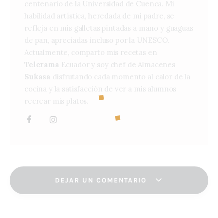
centenario de la Universidad de Cuenca. Mi
habilidad artística, heredada de mi padre, se
refleja en mis galletas pintadas a mano y guaguas
de pan, apreciadas incluso por la UNESCO.
Actualmente, comparto mis recetas en
Telerama
Ecuador y soy chef de Almacenes
Sukasa
disfrutando cada momento al calor de la
cocina y la satisfacción de ver a mis alumnos
recrear mis platos.
DEJAR UN COMENTARIO