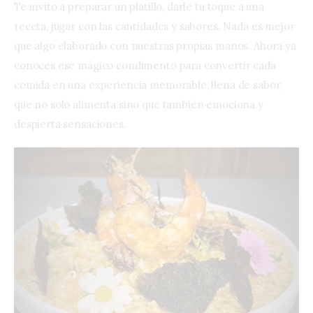
Te invito a preparar un platillo, darle tu toque a una
receta, jugar con las cantidades y sabores. Nada es mejor
que algo elaborado con nuestras propias manos. Ahora ya
conoces ese mágico condimento para convertir cada
comida en una experiencia memorable, llena de sabor,
que no solo alimenta sino que también emociona y
despierta sensaciones.