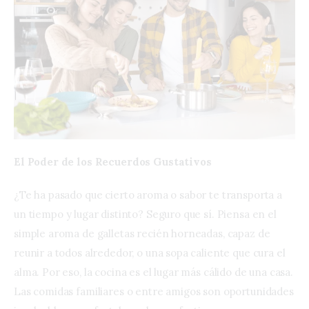
El Poder de los Recuerdos Gustativos
¿Te ha pasado que cierto aroma o sabor te transporta a
un tiempo y lugar distinto? Seguro que sí. Piensa en el
simple aroma de galletas recién horneadas, capaz de
reunir a todos alrededor, o una sopa caliente que cura el
alma. Por eso, la cocina es el lugar más cálido de una casa.
Las comidas familiares o entre amigos son oportunidades