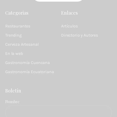
Categorias
Enlaces
Restaurantes
Artículos
Trending
Directorio y Autores
Cerveza Artesanal
En la web
Gastronomía Cuencana
Gastronomía Ecuatoriana
Boletín
Nombre