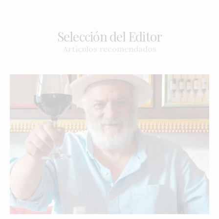
Selección del Editor
Artículos recomendados