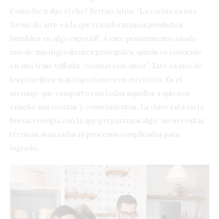
Como bien dijo el chef Ferran Adrià: “La cocina es una
forma de arte en la que transformamos productos
humildes en algo especial”. A este pensamiento, añado
uno de mis ingredientes principales, quizás ya conocido
en una frase trillada: “cocinar con amor”. Este es uno de
los principios más importantes en mi cocina. Es el
mensaje que comparto con todos aquellos a quienes
enseño mis recetas y conocimientos. La clave está en la
buena energía con la que preparamos algo; no necesitas
técnicas avanzadas ni procesos complicados para
lograrlo.