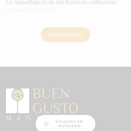
La importancia de las técnicas culinarias
24 DE FEBRERO DE 2025
0
MÁS ARTÍCULOS
SÍGUENOS EN
INSTAGRAM