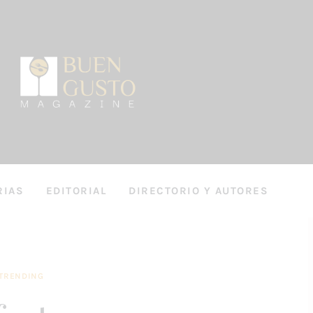
RIAS
EDITORIAL
DIRECTORIO Y AUTORES
S
ENTREVISTAS
DIRECTORIO Y AUTORES
TRENDING