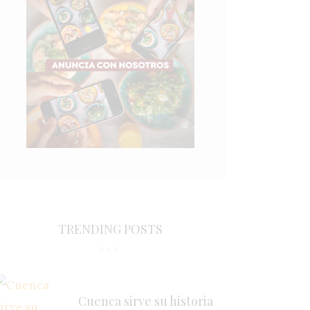
TRENDING POSTS
Cuenca sirve su historia