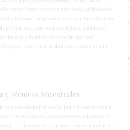
nada con influencias contemporáneas globales de
o esta hermosa urbe como su hogar. Este destino
ir por sus sabrosas comidas típicas, también se
tos locales y técnicas de cocción que han
s fogones, dándole un sabor memorable a cada
s y Técnicas Ancestrales
ís es conocida por el uso de ingredientes locales
rbas, carnes y peces que representan la esencia
dor. Los hornos de leña, los tiestos y las ollas de