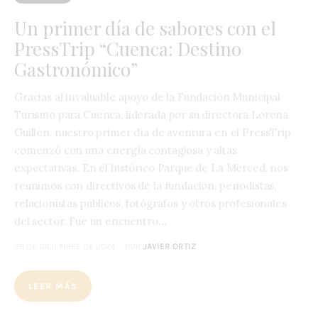
Un primer día de sabores con el
PressTrip “Cuenca: Destino
Gastronómico”
Gracias al invaluable apoyo de la Fundación Municipal
Turismo para Cuenca, liderada por su directora Lorena
Guillén, nuestro primer día de aventura en el PressTrip
comenzó con una energía contagiosa y altas
expectativas. En el histórico Parque de La Merced, nos
reunimos con directivos de la fundación, periodistas,
relacionistas públicos, fotógrafos y otros profesionales
del sector. Fue un encuentro…
29 DE DICIEMBRE DE 2024
POR
JAVIER ORTIZ
LEER MÁS