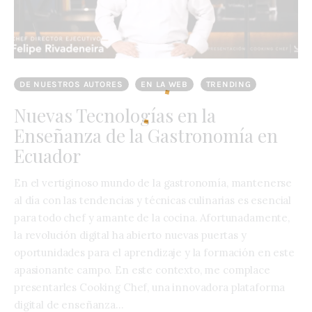
DE NUESTROS AUTORES
EN LA WEB
TRENDING
Nuevas Tecnologías en la
Enseñanza de la Gastronomía en
Ecuador
En el vertiginoso mundo de la gastronomía, mantenerse
al día con las tendencias y técnicas culinarias es esencial
para todo chef y amante de la cocina. Afortunadamente,
la revolución digital ha abierto nuevas puertas y
oportunidades para el aprendizaje y la formación en este
apasionante campo. En este contexto, me complace
presentarles Cooking Chef, una innovadora plataforma
digital de enseñanza…