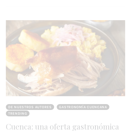
DE NUESTROS AUTORES
GASTRONOMÍA CUENCANA
TRENDING
Cuenca: una oferta gastronómica