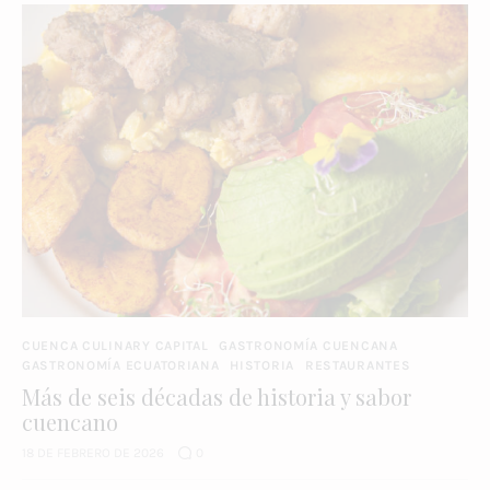
CUENCA CULINARY CAPITAL
GASTRONOMÍA CUENCANA
GASTRONOMÍA ECUATORIANA
HISTORIA
RESTAURANTES
Más de seis décadas de historia y sabor
cuencano
18 DE FEBRERO DE 2026
0