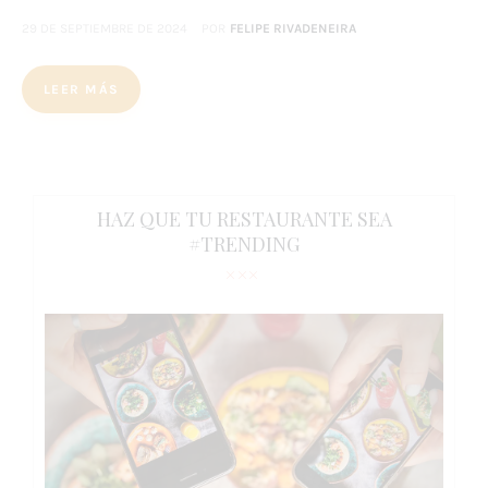
29 DE SEPTIEMBRE DE 2024
POR
FELIPE RIVADENEIRA
LEER MÁS
HAZ QUE TU RESTAURANTE SEA
#TRENDING