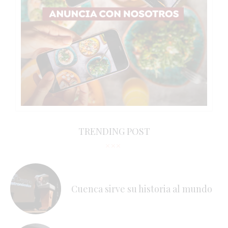
TRENDING POST
Cuenca sirve su historia al mundo