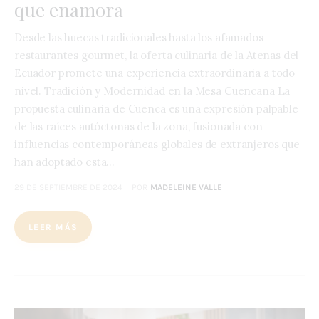
que enamora
Desde las huecas tradicionales hasta los afamados
restaurantes gourmet, la oferta culinaria de la Atenas del
Ecuador promete una experiencia extraordinaria a todo
nivel. Tradición y Modernidad en la Mesa Cuencana La
propuesta culinaria de Cuenca es una expresión palpable
de las raíces autóctonas de la zona, fusionada con
influencias contemporáneas globales de extranjeros que
han adoptado esta…
29 DE SEPTIEMBRE DE 2024
POR
MADELEINE VALLE
LEER MÁS