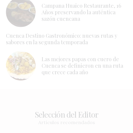
Campana Huaico Restaurante, 16
Años preservando la auténtica
sazón cuencana
Cuenca Destino Gastronómico: nuevas rutas y
sabores en la segunda temporada
Las mejores papas con cuero de
Cuenca se definieron en una ruta
que crece cada año
Selección del Editor
Artículos recomendados