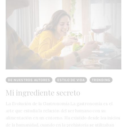
DE NUESTROS AUTORES
ESTILO DE VIDA
TRENDING
Mi ingrediente secreto
La Evolución de la Gastronomía La gastronomía es el
arte que estudia la relación del ser humano con su
alimentación en un entorno. Ha existido desde los inicios
de la humanidad, cuando en la prehistoria se utilizaban