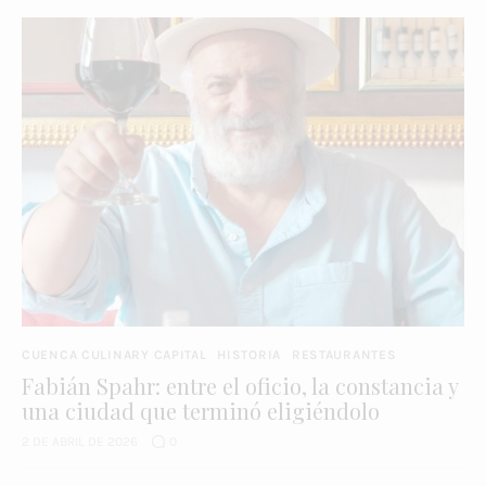
CUENCA CULINARY CAPITAL
HISTORIA
RESTAURANTES
Fabián Spahr: entre el oficio, la constancia y
una ciudad que terminó eligiéndolo
2 DE ABRIL DE 2026
0