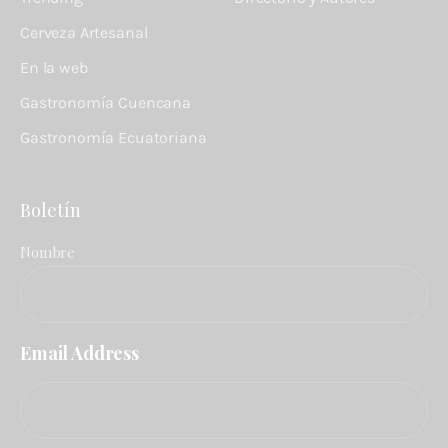
Cerveza Artesanal
En la web
Gastronomía Cuencana
Gastronomía Ecuatoriana
Boletín
Nombre
Email Address