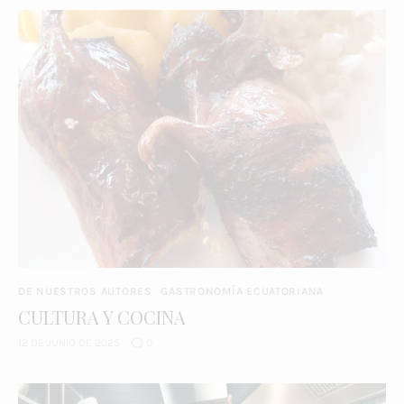
DE NUESTROS AUTORES
GASTRONOMÍA ECUATORIANA
CULTURA Y COCINA
12 DE JUNIO DE 2025
0