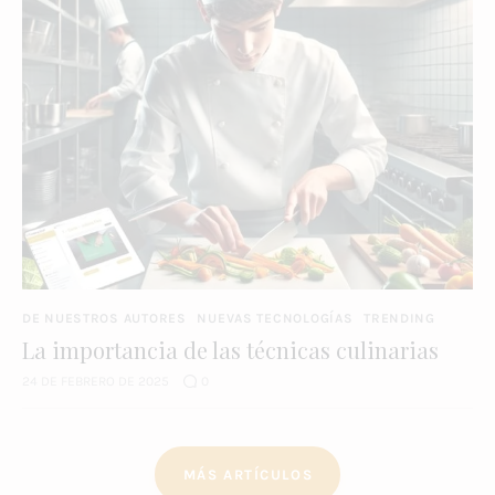
DE NUESTROS AUTORES
NUEVAS TECNOLOGÍAS
TRENDING
La importancia de las técnicas culinarias
24 DE FEBRERO DE 2025
0
MÁS ARTÍCULOS