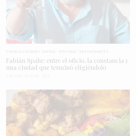
CUENCA CULINARY CAPITAL
HISTORIA
RESTAURANTES
Fabián Spahr: entre el oficio, la constancia y
una ciudad que terminó eligiéndolo
2 DE ABRIL DE 2026
0