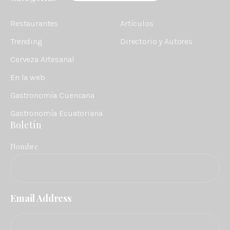
Restaurantes
Artículos
Trending
Directorio y Autores
Cerveza Artesanal
En la web
Gastronomía Cuencana
Gastronomía Ecuatoriana
Boletín
Nombre
Email Address