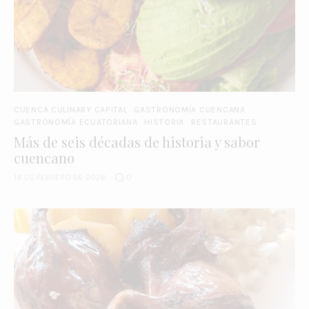
CUENCA CULINARY CAPITAL
GASTRONOMÍA CUENCANA
GASTRONOMÍA ECUATORIANA
HISTORIA
RESTAURANTES
Más de seis décadas de historia y sabor
cuencano
18 DE FEBRERO DE 2026
0