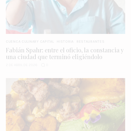
CUENCA CULINARY CAPITAL
HISTORIA
RESTAURANTES
Fabián Spahr: entre el oficio, la constancia y
una ciudad que terminó eligiéndolo
2 DE ABRIL DE 2026
0