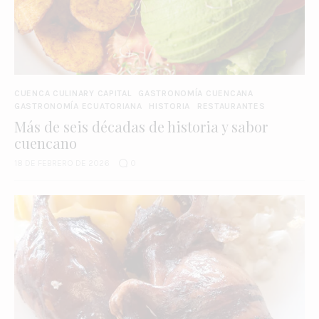
CUENCA CULINARY CAPITAL
GASTRONOMÍA CUENCANA
GASTRONOMÍA ECUATORIANA
HISTORIA
RESTAURANTES
Más de seis décadas de historia y sabor
cuencano
18 DE FEBRERO DE 2026
0