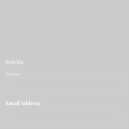
Boletín
Nombre
Email Address