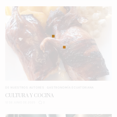
DE NUESTROS AUTORES
GASTRONOMÍA ECUATORIANA
CULTURA Y COCINA
12 DE JUNIO DE 2025
0