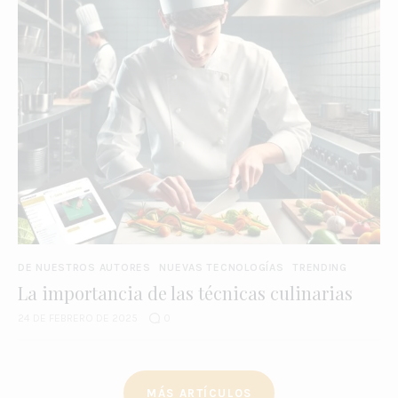
DE NUESTROS AUTORES
NUEVAS TECNOLOGÍAS
TRENDING
La importancia de las técnicas culinarias
24 DE FEBRERO DE 2025
0
MÁS ARTÍCULOS