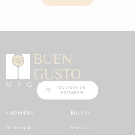
SÍGUENOS EN
INSTAGRAM
Categorias
Enlaces
Restaurantes
Artículos