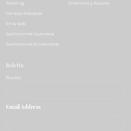
Trending
Directorio y Autores
Cerveza Artesanal
En la web
Gastronomía Cuencana
Gastronomía Ecuatoriana
Boletín
Nombre
Email Address