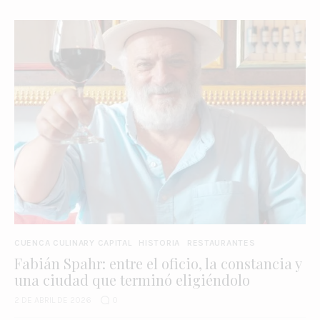
CUENCA CULINARY CAPITAL
HISTORIA
RESTAURANTES
Fabián Spahr: entre el oficio, la constancia y
una ciudad que terminó eligiéndolo
2 DE ABRIL DE 2026
0