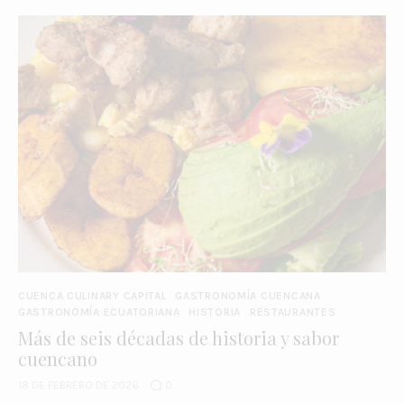
CUENCA CULINARY CAPITAL
GASTRONOMÍA CUENCANA
GASTRONOMÍA ECUATORIANA
HISTORIA
RESTAURANTES
Más de seis décadas de historia y sabor
cuencano
18 DE FEBRERO DE 2026
0