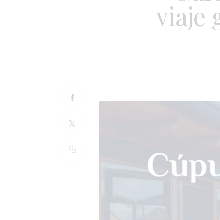
viaje