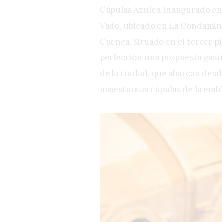
Cúpulas Azules, inaugurado en 
Vado, ubicado en La Condamine 
Cuenca. Situado en el tercer pi
perfección una propuesta gast
de la ciudad, que abarcan desd
majestuosas cúpulas de la emb