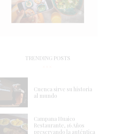
TRENDING POSTS
Cuenca sirve su historia
al mundo
Campana Huaico
Restaurante, 16 Años
preservando la auténtica