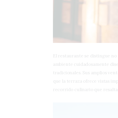
El restaurante se distingue no 
ambiente cuidadosamente dise
tradicionales. Sus amplios vent
que la terraza ofrece vistas im
recorrido culinario que resalta