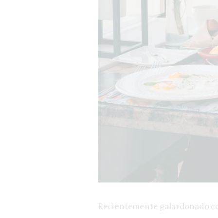
Recientemente galardonado con 