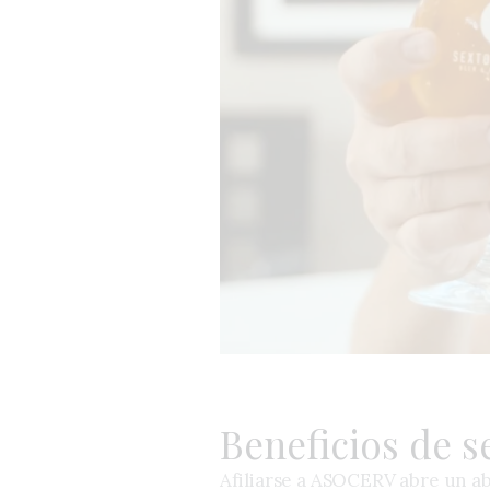
Beneficios de 
Afiliarse a ASOCERV abre un a