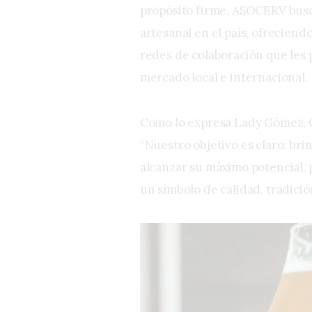
propósito firme, ASOCERV busc
artesanal en el país, ofreciend
redes de colaboración que les 
mercado local e internacional.
Como lo expresa Lady Gómez, 
“Nuestro objetivo es claro: br
alcanzar su máximo potencial, 
un símbolo de calidad, tradició