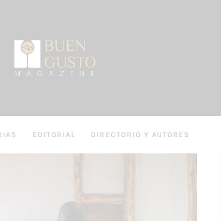
RIAS
EDITORIAL
DIRECTORIO Y AUTORES
OS
ENTREVISTAS
DIRECTORIO Y AUTORES