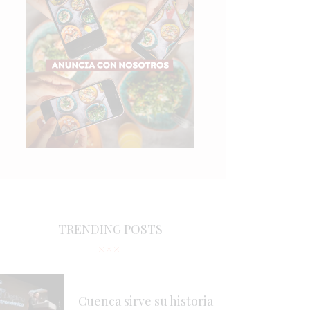
TRENDING POSTS
Cuenca sirve su historia