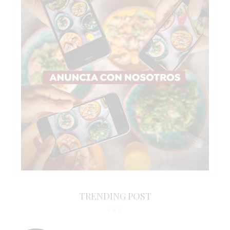
TRENDING POST