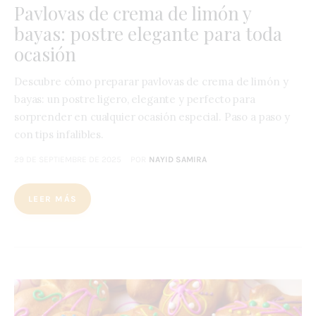
Pavlovas de crema de limón y
bayas: postre elegante para toda
ocasión
Descubre cómo preparar pavlovas de crema de limón y
bayas: un postre ligero, elegante y perfecto para
sorprender en cualquier ocasión especial. Paso a paso y
con tips infalibles.
29 DE SEPTIEMBRE DE 2025
POR
NAYID SAMIRA
LEER MÁS