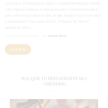
cuencana. Fundada por María Caridad Sotomayor Dávila,
este espacio fusiona técnicas locales e internacionales
para ofrecer productos únicos que despiertan recuerdos
y emociones. Con cada receta, "A Punto de Nieve"
mantiene viva…
2 DE NOVIEMBRE DE 2024
POR
JAVIER ORTIZ
LEER MÁS
HAZ QUE TU RESTAURANTE SEA
#TRENDING