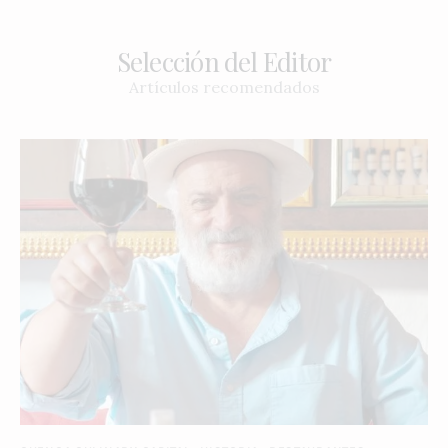
Selección del Editor
Artículos recomendados