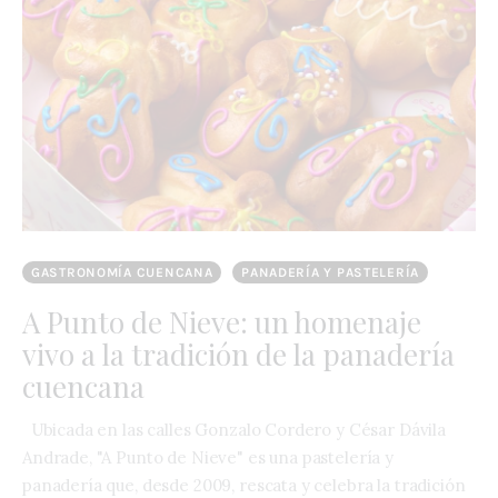
GASTRONOMÍA CUENCANA
PANADERÍA Y PASTELERÍA
A Punto de Nieve: un homenaje
vivo a la tradición de la panadería
cuencana
Ubicada en las calles Gonzalo Cordero y César Dávila
Andrade, "A Punto de Nieve" es una pastelería y
panadería que, desde 2009, rescata y celebra la tradición