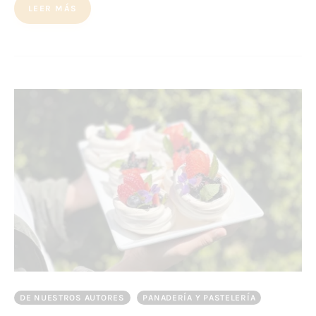
LEER MÁS
DE NUESTROS AUTORES
PANADERÍA Y PASTELERÍA