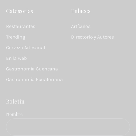
Categorias
Enlaces
Restaurantes
Artículos
Trending
Directorio y Autores
Cerveza Artesanal
En la web
Gastronomía Cuencana
Gastronomía Ecuatoriana
Boletín
Nombre