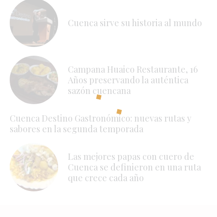
Cuenca sirve su historia al mundo
Campana Huaico Restaurante, 16
Años preservando la auténtica
sazón cuencana
Cuenca Destino Gastronómico: nuevas rutas y
sabores en la segunda temporada
Las mejores papas con cuero de
Cuenca se definieron en una ruta
que crece cada año